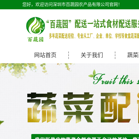
您好，欢迎访问深圳市百蔬园农产品有限公司官网！
网站首页
关于我们
蔬菜