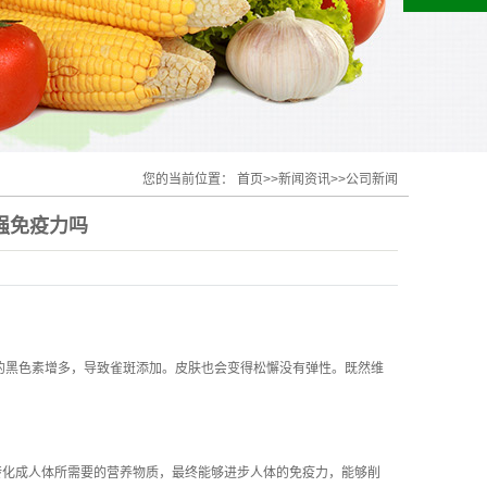
您的当前位置：
首页
>>
新闻资讯
>>
公司新闻
强免疫力吗
的黑色素增多，导致雀斑添加。皮肤也会变得松懈没有弹性。既然维
化成人体所需要的营养物质，最终能够进步人体的免疫力，能够削