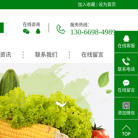
加入收藏
|
设为首页
在线咨询
服务热线：
130-6698-4989
在线客服
资讯
联系我们
在线留言
联系电话
在线留言
添加微信