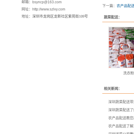
邮箱：bsyncp@163.com
下一篇：
农产品配
网址：http://www.szlvy.com
地址：
深圳市龙岗区龙新社区紫苑街109号
蔬菜配送：
洗衣粉
相关新闻：
深圳蔬菜配送带
深圳蔬菜配送了
农产品配送教您
农产品配送了解