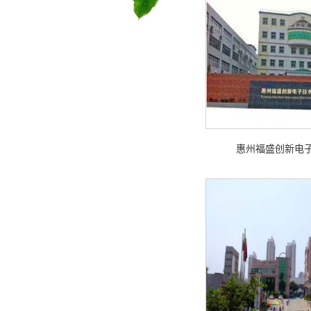
惠州福盛创新电