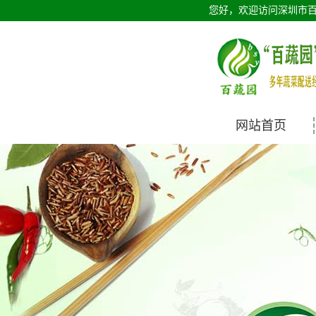
您好，欢迎访问深圳市
网站首页