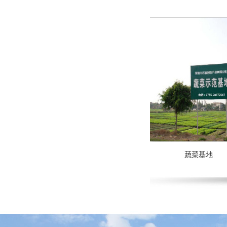
蔬菜基地
蔬菜基地