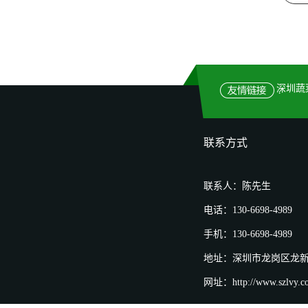
深圳蔬
联系方式
联系人：陈先生
电话：130-6698-4989
手机：130-6698-4989
地址：深圳市龙岗区龙新
网址：http://www.szlvy.c