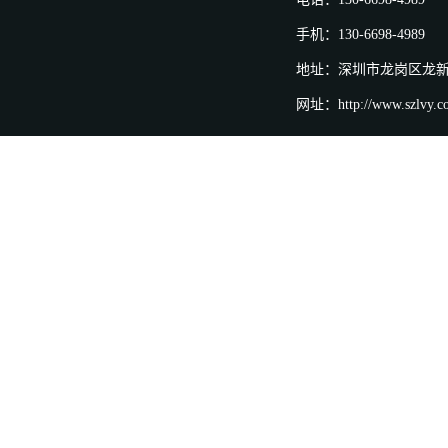
手机：130-6698-4989
地址：深圳市龙岗区龙新
网址：http://www.szlvy.c