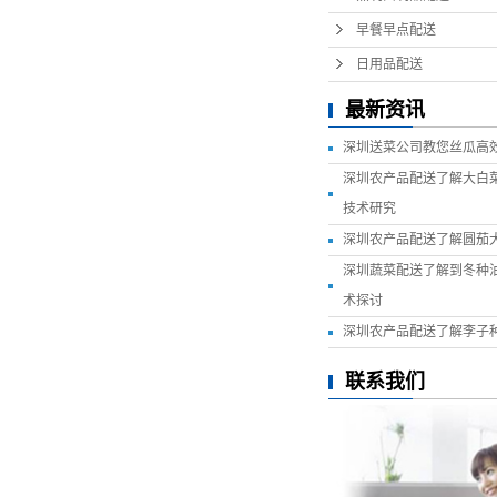
早餐早点配送
日用品配送
最新资讯
深圳送菜公司教您丝瓜高
深圳农产品配送了解大白
技术研究
深圳农产品配送了解圆茄
深圳蔬菜配送了解到冬种
术探讨
深圳农产品配送了解李子
联系我们