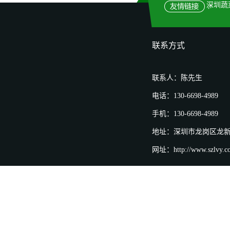
深圳蔬
联系方式
联系人：陈先生
电话：130-6698-4989
手机：130-6698-4989
地址：深圳市龙岗区龙新
网址：http://www.szlvy.c