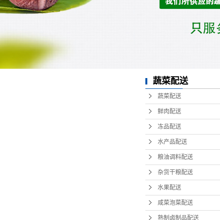
蔬菜配送
蔬菜配送
鲜肉配送
冻品配送
水产品配送
粮油调料配送
杂货干粮配送
水果配送
咸菜泡菜配送
熟制卤制品配送